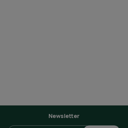
Newsletter