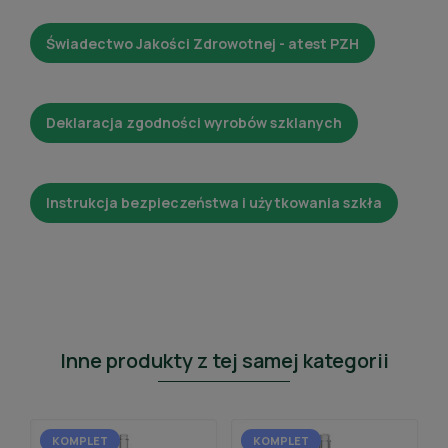
Świadectwo Jakości Zdrowotnej - atest PZH
Deklaracja zgodności wyrobów szklanych
Instrukcja bezpieczeństwa i użytkowania szkła
Inne produkty z tej samej kategorii
KOMPLET
KOMPLET