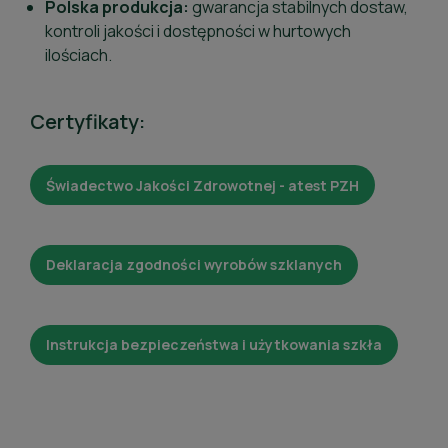
Polska produkcja:
gwarancja stabilnych dostaw,
kontroli jakości i dostępności w hurtowych
ilościach.
Certyfikaty:
Świadectwo Jakości Zdrowotnej - atest PZH
Deklaracja zgodności wyrobów szklanych
Instrukcja bezpieczeństwa i użytkowania szkła