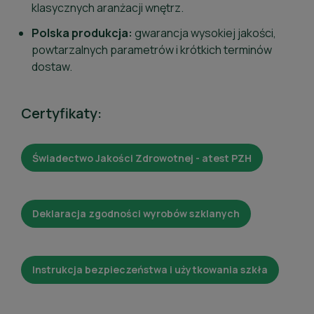
klasycznych aranżacji wnętrz.
Polska produkcja:
gwarancja wysokiej jakości,
powtarzalnych parametrów i krótkich terminów
dostaw.
Certyfikaty:
Świadectwo Jakości Zdrowotnej - atest PZH
Deklaracja zgodności wyrobów szklanych
Instrukcja bezpieczeństwa i użytkowania szkła