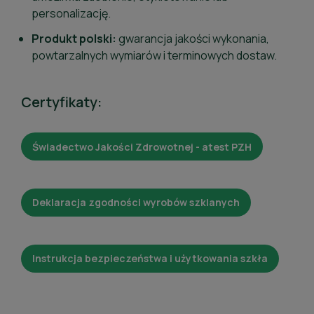
personalizację.
Produkt polski:
gwarancja jakości wykonania,
powtarzalnych wymiarów i terminowych dostaw.
Certyfikaty:
Świadectwo Jakości Zdrowotnej - atest PZH
Deklaracja zgodności wyrobów szklanych
Instrukcja bezpieczeństwa i użytkowania szkła