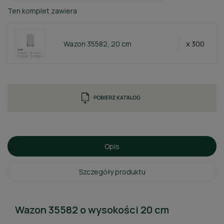
Ten komplet zawiera
x 300
Wazon 35582, 20 cm
Opis
Szczegóły produktu
Wazon 35582 o wysokości 20 cm